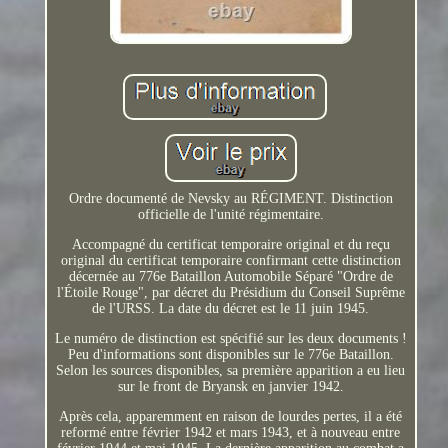
Ordre documenté de Nevsky au RÉGIMENT. Distinction
officielle de l'unité régimentaire.
Accompagné du certificat temporaire original et du reçu
original du certificat temporaire confirmant cette distinction
décernée au 776e Bataillon Automobile Séparé "Ordre de
l'Étoile Rouge", par décret du Présidium du Conseil Suprême
de l'URSS. La date du décret est le 11 juin 1945.
Le numéro de distinction est spécifié sur les deux documents !
Peu d'informations sont disponibles sur le 776e Bataillon.
Selon les sources disponibles, sa première apparition a eu lieu
sur le front de Bryansk en janvier 1942.
Après cela, apparemment en raison de lourdes pertes, il a été
reformé entre février 1942 et mars 1943, et à nouveau entre