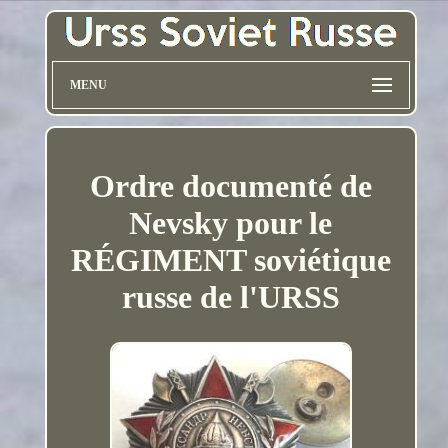
MENU
Ordre documenté de
Nevsky pour le
RÉGIMENT soviétique
russe de l'URSS