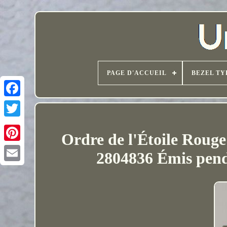
PAGE D'ACCUEIL
BEZEL TY
Ordre de l'Étoile Rouge
2804836 Émis pend