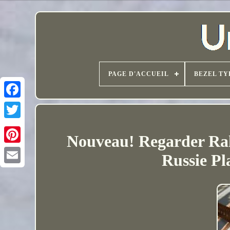
PAGE D'ACCUEIL
BEZEL TY
Nouveau! Regarder Ra
Russie Pl