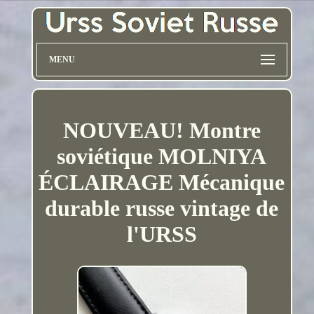
MENU
NOUVEAU! Montre
soviétique MOLNIYA
ÉCLAIRAGE Mécanique
durable russe vintage de
l'URSS