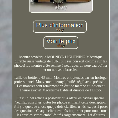
Montre soviétique MOLNIYA LIGHTNING Mécanique
durable russe vintage de l'URSS. Très bon état comme sur les
photos! La montre a été remise à neuf avec un nouveau boîtier
et un nouveau bracelet.
Taille du boîtier : 43 mm. Montres entretenues par un horloger
professionnel. Mouvement nettoyé, huilé, réglé avec précision.
Les montres sont totalement en état de marche et indiquent
l'heure exacte! Mécanisme fiable et durable de l'URSS.
C'est un bel article à posséder ou à offrir en cadeau spécial.
Veuillez consulter toutes les photos en lisant cette description.
S'il y a quelque chose que je dois clarifier, n'hésitez pas à poser
des questions. Chaque client est très important pour nous, tous
les articles seront emballés très soigneusement. J'ai d'autres