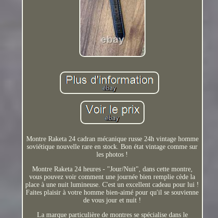
Montre Raketa 24 cadran mécanique russe 24h vintage homme
soviétique nouvelle rare en stock. Bon état vintage comme sur
les photos !
Montre Raketa 24 heures - "Jour/Nuit", dans cette montre,
vous pouvez voir comment une journée bien remplie cède la
place à une nuit lumineuse. C'est un excellent cadeau pour lui !
Faites plaisir à votre homme bien-aimé pour qu'il se souvienne
de vous jour et nuit !
La marque particulière de montres se spécialise dans le