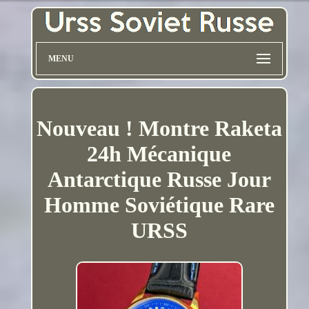
MENU
Nouveau ! Montre Raketa
24h Mécanique
Antarctique Russe Jour
Homme Soviétique Rare
URSS