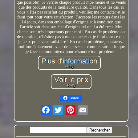
que possible). Je vérifie chaque produit moi-même et ne vends
que des produits de la meilleure qualité. Dans tous les cas, si
vous n'êtes pas satisfait du produit, veuillez me contacter et je
ferai tout pour votre satisfaction. J'accepte les retours dans les
14 jours, dans son emballage d'origine et à condition que
l'article soit dans son état d'origine tel qu'il a été reçu. Mes
clients sont très importants pour moi ! En cas de problème ou
de question, n'hésitez pas à me contacter et je ferai tout ce que
je peux pour vous satisfaire ! En cas de problème, contactez-
moi immédiatement avant de laisser un commentaire afin que
je fasse de mon mieux pour résoudre tout problème.
Share