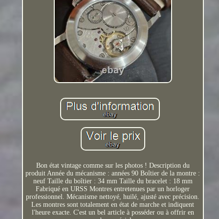
Bon état vintage comme sur les photos ! Description du
produit Année du mécanisme : années 90 Boîtier de la montre :
neuf Taille du boîtier : 34 mm Taille du bracelet : 18 mm
Fabriqué en URSS Montres entretenues par un horloger
professionnel. Mécanisme nettoyé, huilé, ajusté avec précision.
Les montres sont totalement en état de marche et indiquent
l'heure exacte. C'est un bel article à posséder ou à offrir en