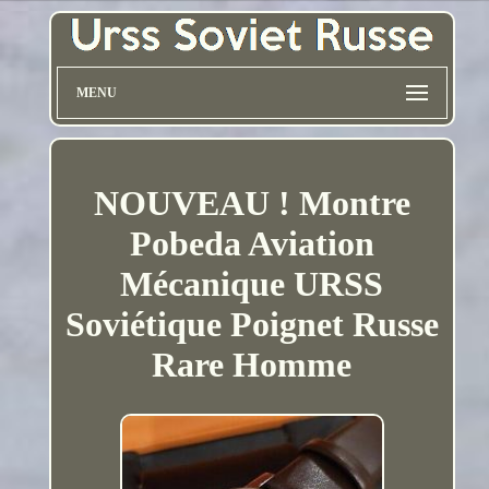
MENU
NOUVEAU ! Montre
Pobeda Aviation
Mécanique URSS
Soviétique Poignet Russe
Rare Homme