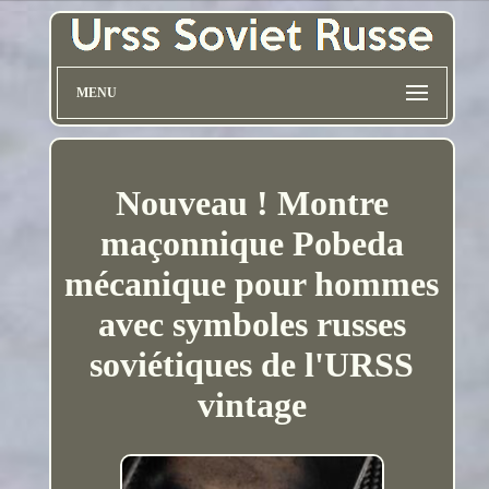
MENU
Nouveau ! Montre
maçonnique Pobeda
mécanique pour hommes
avec symboles russes
soviétiques de l'URSS
vintage