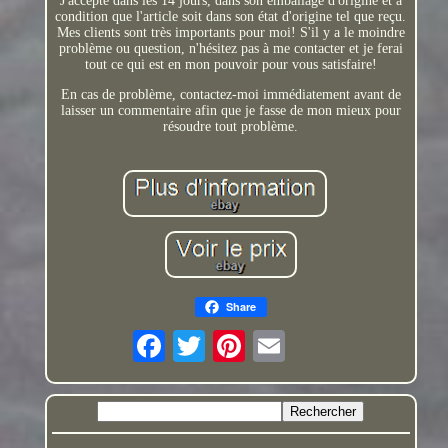
J'accepte dans les 14 jours, dans son emballage d'origine et à
condition que l'article soit dans son état d'origine tel que reçu.
Mes clients sont très importants pour moi! S'il y a le moindre
problème ou question, n'hésitez pas à me contacter et je ferai
tout ce qui est en mon pouvoir pour vous satisfaire!
En cas de problème, contactez-moi immédiatement avant de
laisser un commentaire afin que je fasse de mon mieux pour
résoudre tout problème.
Share