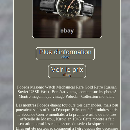
Pobeda Masonic Watch Mechanical Rare Gold Retro Russian
Soviet USSR Wrist. Bon état vintage comme sur les photos!
Montre maçonnique vintage Pobeda - Collection mondiale.
Les montres Pobeda étaient toujours très demandées, mais peu
pouvaient se les offrir à l'époque. Elles ont été produites après
la Seconde Guerre mondiale, à la première usine de montres
officielle de Moscou, Kirov, en 1946. Cette montre a fait
sensation parmi les connaisseurs du style classique soutenu.
Elles ont été portées et continuent à l'être depuis des décennies