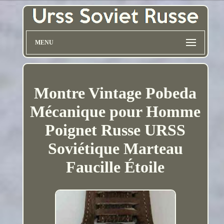
MENU
Montre Vintage Pobeda
Mécanique pour Homme
Poignet Russe URSS
Soviétique Marteau
Faucille Étoile