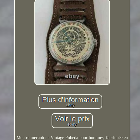
Montre mécanique Vintage Pobeda pour hommes, fabriquée en