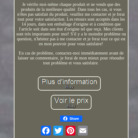
Je vérifie moi-même chaque produit et ne vends que des
produits de la meilleure qualité. Dans tous les cas, si vous
n'êtes pas satisfait du produit, veuillez me contacter et je ferai
tout pour votre satisfaction. Les retours sont acceptés dans les
14 jours, dans son emballage d'origine et à condition que
l'article soit dans son état d'origine tel que reçu. Mes clients
sont très importants pour moi! S'il y a le moindre problème ou
question, n'hésitez pas à me contacter et je ferai tout ce qui est
en mon pouvoir pour vous satisfaire!
En cas de problème, contactez-moi immédiatement avant de
laisser un commentaire, je ferai de mon mieux pour résoudre
tout problème et vous satisfaire.
Share