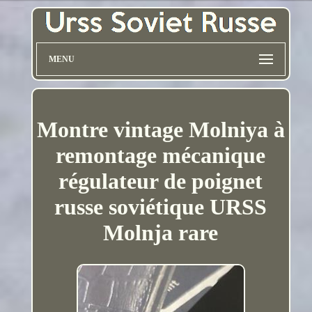
MENU
Montre vintage Molniya à
remontage mécanique
régulateur de poignet
russe soviétique URSS
Molnja rare