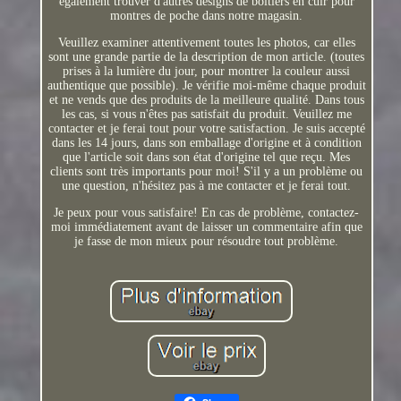
également trouver d'autres designs de boîtiers en cuir pour
montres de poche dans notre magasin.
Veuillez examiner attentivement toutes les photos, car elles
sont une grande partie de la description de mon article. (toutes
prises à la lumière du jour, pour montrer la couleur aussi
authentique que possible). Je vérifie moi-même chaque produit
et ne vends que des produits de la meilleure qualité. Dans tous
les cas, si vous n'êtes pas satisfait du produit. Veuillez me
contacter et je ferai tout pour votre satisfaction. Je suis accepté
dans les 14 jours, dans son emballage d'origine et à condition
que l'article soit dans son état d'origine tel que reçu. Mes
clients sont très importants pour moi! S'il y a un problème ou
une question, n'hésitez pas à me contacter et je ferai tout.
Je peux pour vous satisfaire! En cas de problème, contactez-
moi immédiatement avant de laisser un commentaire afin que
je fasse de mon mieux pour résoudre tout problème.