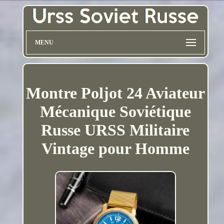
MENU
Montre Poljot 24 Aviateur
Mécanique Soviétique
Russe URSS Militaire
Vintage pour Homme