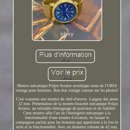
Montre mécanique Poljot Aviator soviétique russe de l'URSS
vintage pour hommes. Bon état vintage comme sur les photos!
C'est vraiment une montre de chef-d'œuvre. Largeur des anses
: 22 mm. Présentation de la montre-bracelet mécanique Poljot
Aviator, un véritable témoignage de précision et de fiabilité.
Cette montre allie l'art de l'horlogerie mécanique à la
fonctionnalité d'une montre d'aviateur, en faisant le
compagnon parfait pour les hommes qui apprécient à la fois le
style et la fonctionnalité. Avec un diamètre robuste de 42 mm,