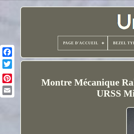
PAGE D'ACCUEIL
BEZEL TY
Montre Mécanique Rak
URSS Mil