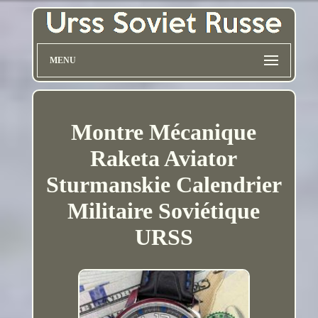
MENU
Montre Mécanique
Raketa Aviator
Sturmanskie Calendrier
Militaire Soviétique
URSS