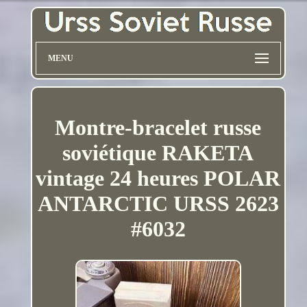
MENU
Montre-bracelet russe
soviétique RAKETA
vintage 24 heures POLAR
ANTARCTIC URSS 2623
#6032