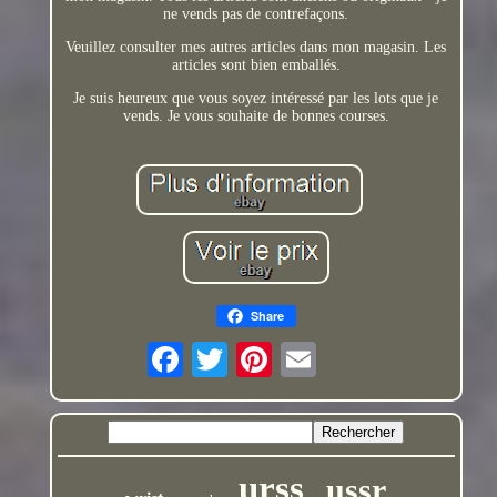
ne vends pas de contrefaçons.
Veuillez consulter mes autres articles dans mon magasin. Les
articles sont bien emballés.
Je suis heureux que vous soyez intéressé par les lots que je
vends. Je vous souhaite de bonnes courses.
Share
urss
ussr