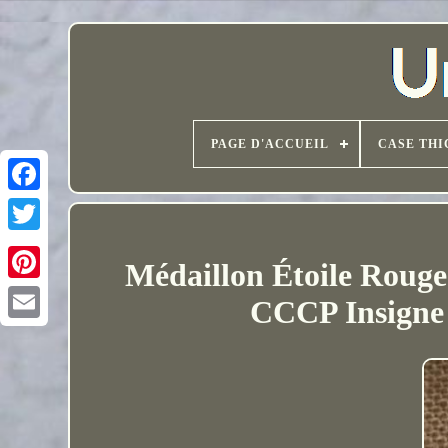
PAGE D'ACCUEIL
CASE THI
Médaillon Étoile Rouge
CCCP Insigne 