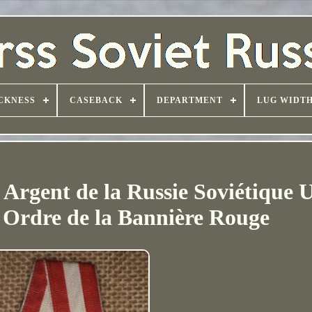
CKNESS
CASEBACK
DEPARTMENT
LUG WIDT
 Argent de la Russie Soviétique
Ordre de la Bannière Rouge