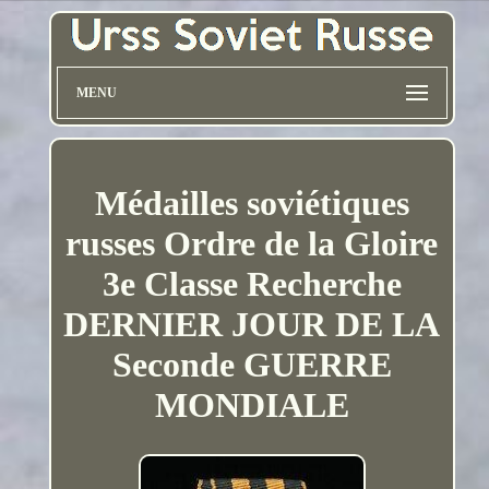
MENU
Médailles soviétiques
russes Ordre de la Gloire
3e Classe Recherche
DERNIER JOUR DE LA
Seconde GUERRE
MONDIALE