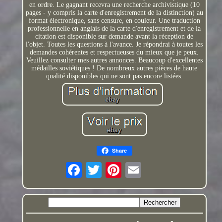
en ordre. Le gagnant recevra une recherche archivistique (10
pages - y compris la carte d'enregistrement de la distinction) au
format électronique, sans censure, en couleur. Une traduction
professionnelle en anglais de la carte d'enregistrement et de la
citation est disponible sur demande avant la réception de
l'objet. Toutes les questions à l'avance. Je répondrai à toutes les
demandes cohérentes et respectueuses du mieux que je peux.
Veuillez consulter mes autres annonces. Beaucoup d'excellentes
médailles soviétiques ! De nombreux autres pièces de haute
qualité disponibles qui ne sont pas encore listées.
Share