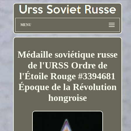
MENU
Médaille soviétique russe
de l'URSS Ordre de
l'Étoile Rouge #3394681
Époque de la Révolution
hongroise