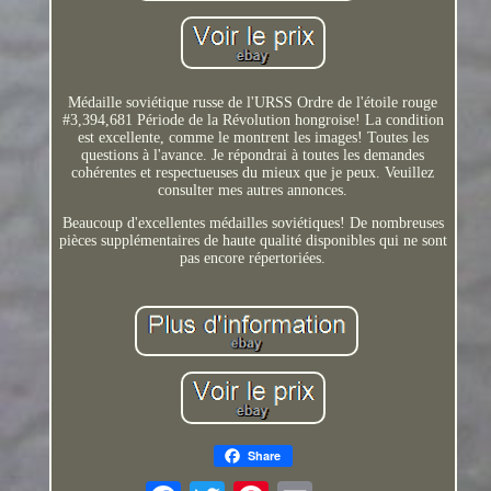
Médaille soviétique russe de l'URSS Ordre de l'étoile rouge
#3,394,681 Période de la Révolution hongroise! La condition
est excellente, comme le montrent les images! Toutes les
questions à l'avance. Je répondrai à toutes les demandes
cohérentes et respectueuses du mieux que je peux. Veuillez
consulter mes autres annonces.
Beaucoup d'excellentes médailles soviétiques! De nombreuses
pièces supplémentaires de haute qualité disponibles qui ne sont
pas encore répertoriées.
Share