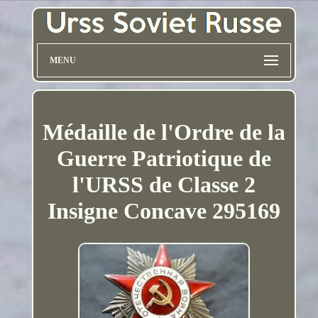
MENU
Médaille de l'Ordre de la
Guerre Patriotique de
l'URSS de Classe 2
Insigne Concave 295169