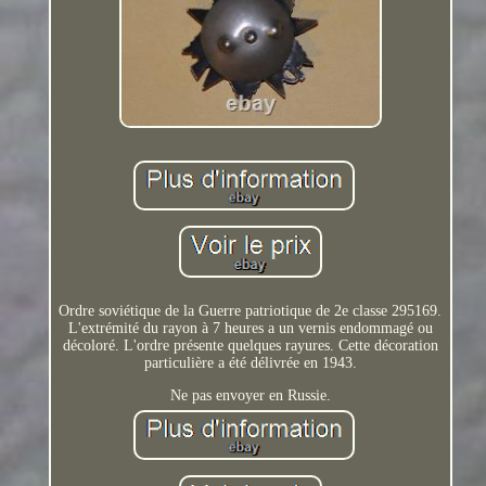
Ordre soviétique de la Guerre patriotique de 2e classe 295169.
L'extrémité du rayon à 7 heures a un vernis endommagé ou
décoloré. L'ordre présente quelques rayures. Cette décoration
particulière a été délivrée en 1943.
Ne pas envoyer en Russie.