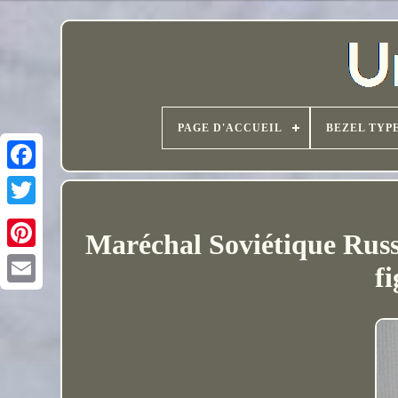
PAGE D'ACCUEIL
BEZEL TYP
Maréchal Soviétique Ru
f