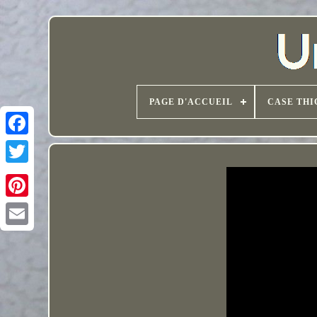
PAGE D'ACCUEIL
CASE THI