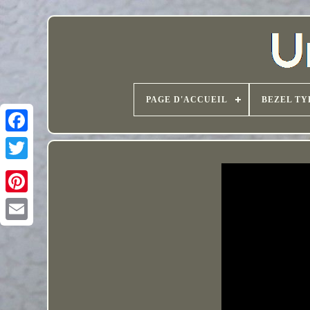
PAGE D'ACCUEIL
BEZEL TY