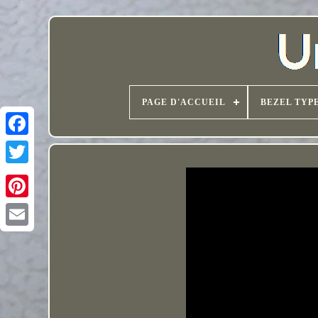
PAGE D'ACCUEIL
BEZEL TYP