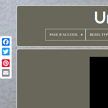
PAGE D'ACCUEIL
BEZEL TY