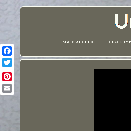
PAGE D'ACCUEIL
BEZEL TY