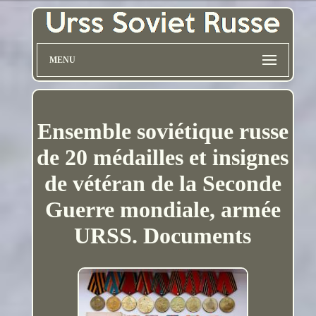
MENU
Ensemble soviétique russe
de 20 médailles et insignes
de vétéran de la Seconde
Guerre mondiale, armée
URSS. Documents