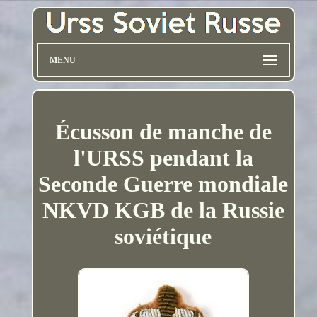
MENU
Écusson de manche de
l'URSS pendant la
Seconde Guerre mondiale
NKVD KGB de la Russie
soviétique