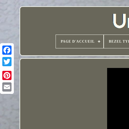
PAGE D'ACCUEIL
BEZEL TY