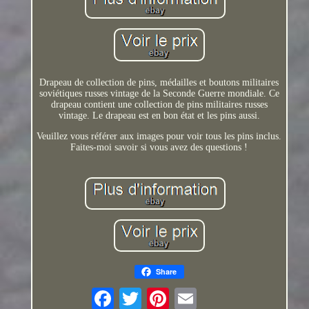
Drapeau de collection de pins, médailles et boutons militaires
soviétiques russes vintage de la Seconde Guerre mondiale. Ce
drapeau contient une collection de pins militaires russes
vintage. Le drapeau est en bon état et les pins aussi.
Veuillez vous référer aux images pour voir tous les pins inclus.
Faites-moi savoir si vous avez des questions !
Share