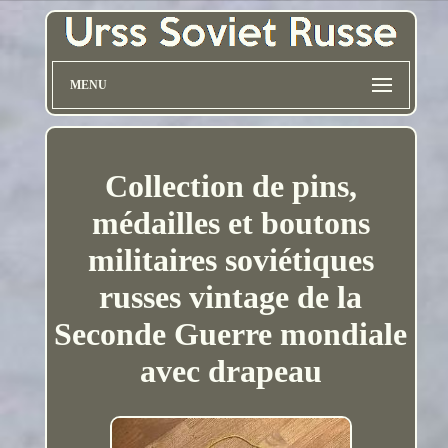
MENU
Collection de pins,
médailles et boutons
militaires soviétiques
russes vintage de la
Seconde Guerre mondiale
avec drapeau