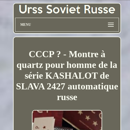
MENU
CCCP ? - Montre à
quartz pour homme de la
série KASHALOT de
SLAVA 2427 automatique
russe