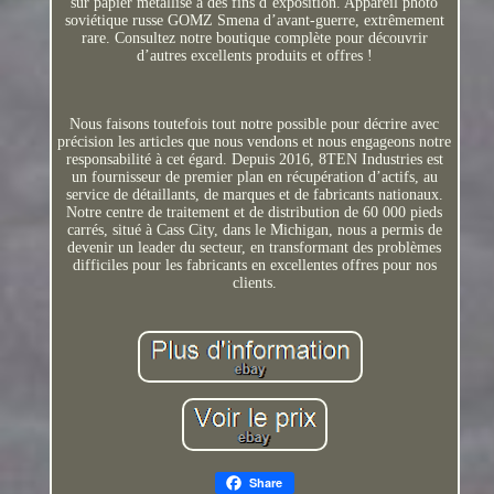
sur papier métallisé à des fins d’exposition. Appareil photo
soviétique russe GOMZ Smena d’avant-guerre, extrêmement
rare. Consultez notre boutique complète pour découvrir
d’autres excellents produits et offres !
Nous faisons toutefois tout notre possible pour décrire avec
précision les articles que nous vendons et nous engageons notre
responsabilité à cet égard. Depuis 2016, 8TEN Industries est
un fournisseur de premier plan en récupération d’actifs, au
service de détaillants, de marques et de fabricants nationaux.
Notre centre de traitement et de distribution de 60 000 pieds
carrés, situé à Cass City, dans le Michigan, nous a permis de
devenir un leader du secteur, en transformant des problèmes
difficiles pour les fabricants en excellentes offres pour nos
clients.
Share