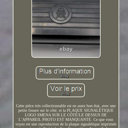
Cette pièce très collectionnable est en assez bon état, avec une
petite fissure sur le côté, et la PLAQUE SIGNALÉTIQUE
LOGO SMENA SUR LE CÔTÉ/LE DESSUS DE
L’APPAREIL PHOTO EST MANQUANTE. Ce que vous
voyez est une reproduction de la plaque signalétique imprimée