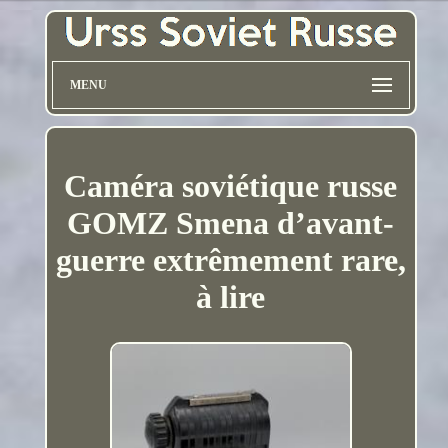
MENU
Caméra soviétique russe
GOMZ Smena d’avant-
guerre extrêmement rare,
à lire