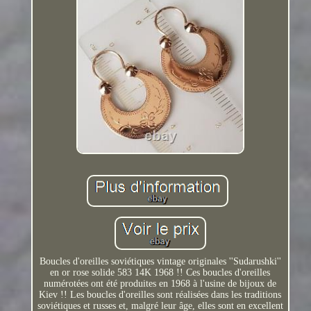
Boucles d'oreilles soviétiques vintage originales ''Sudarushki''
en or rose solide 583 14K 1968 !! Ces boucles d'oreilles
numérotées ont été produites en 1968 à l'usine de bijoux de
Kiev !! Les boucles d'oreilles sont réalisées dans les traditions
soviétiques et russes et, malgré leur âge, elles sont en excellent