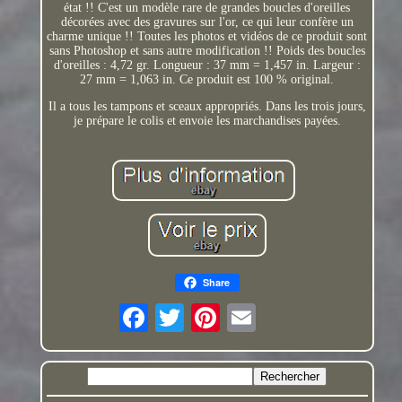
état !! C'est un modèle rare de grandes boucles d'oreilles
décorées avec des gravures sur l'or, ce qui leur confère un
charme unique !! Toutes les photos et vidéos de ce produit sont
sans Photoshop et sans autre modification !! Poids des boucles
d'oreilles : 4,72 gr. Longueur : 37 mm = 1,457 in. Largeur :
27 mm = 1,063 in. Ce produit est 100 % original.
Il a tous les tampons et sceaux appropriés. Dans les trois jours,
je prépare le colis et envoie les marchandises payées.
Share