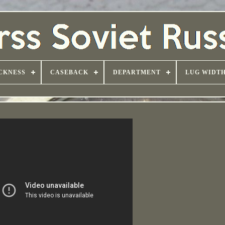
CKNESS
CASEBACK
DEPARTMENT
LUG WIDT