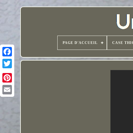
PAGE D'ACCUEIL
CASE THI