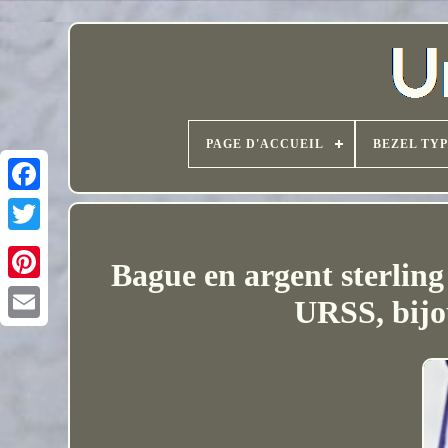
PAGE D'ACCUEIL
BEZEL TY
Bague en argent sterling
URSS, bijo