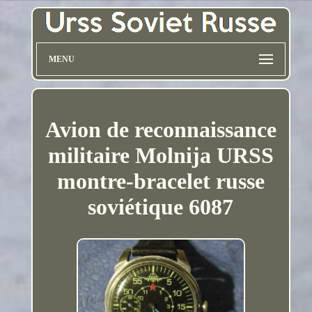
MENU
Avion de reconnaissance
militaire Molnija URSS
montre-bracelet russe
soviétique 6087