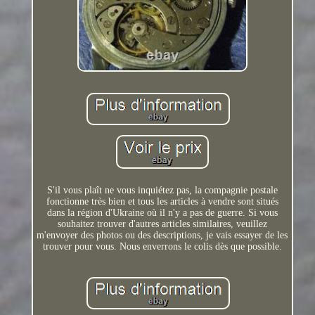
S'il vous plaît ne vous inquiétez pas, la compagnie postale
fonctionne très bien et tous les articles à vendre sont situés
dans la région d'Ukraine où il n'y a pas de guerre. Si vous
souhaitez trouver d'autres articles similaires, veuillez
m'envoyer des photos ou des descriptions, je vais essayer de les
trouver pour vous. Nous enverrons le colis dès que possible.