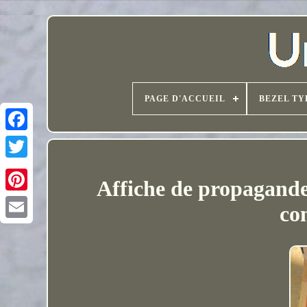
PAGE D'ACCUEIL
BEZEL TY
Affiche de propagande
co