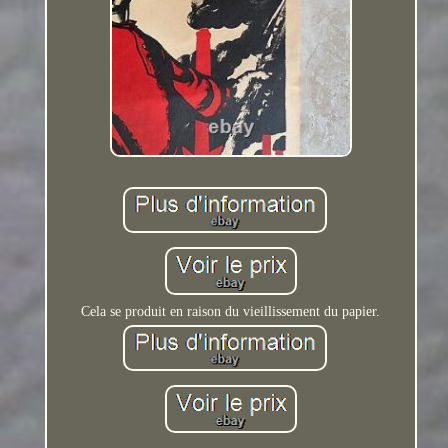
Cela se produit en raison du vieillissement du papier.