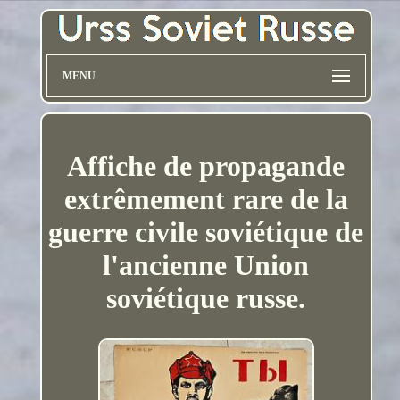
MENU
Affiche de propagande
extrêmement rare de la
guerre civile soviétique de
l'ancienne Union
soviétique russe.