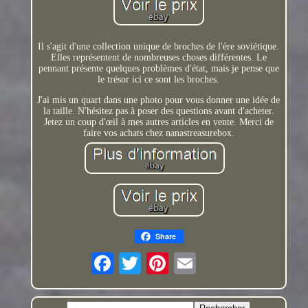
Il s'agit d'une collection unique de broches de l'ère soviétique.
Elles représentent de nombreuses choses différentes. Le
pennant présente quelques problèmes d'état, mais je pense que
le trésor ici ce sont les broches.
J'ai mis un quart dans une photo pour vous donner une idée de
la taille. N'hésitez pas à poser des questions avant d'acheter.
Jetez un coup d'œil à mes autres articles en vente. Merci de
faire vos achats chez nanastreasurebox.
Share