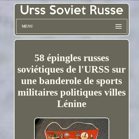
MENU
58 épingles russes
soviétiques de l'URSS sur
une banderole de sports
militaires politiques villes
Lénine