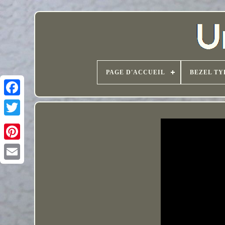
PAGE D'ACCUEIL
BEZEL TY