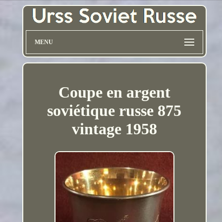
MENU
Coupe en argent
soviétique russe 875
vintage 1958