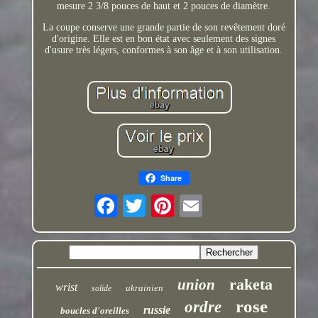
mesure 2 3/8 pouces de haut et 2 pouces de diamètre.
La coupe conserve une grande partie de son revêtement doré
d'origine. Elle est en bon état avec seulement des signes
d'usure très légers, conformes à son âge et à son utilisation.
Share
raketa
union
wrist
ukrainien
solide
rose
ordre
russie
boucles d'oreilles