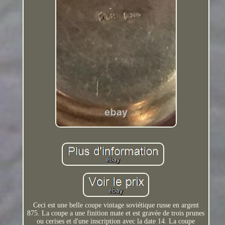
Ceci est une belle coupe vintage soviétique russe en argent
875. La coupe a une finition mate et est gravée de trois prunes
ou cerises et d'une inscription avec la date 14. La coupe