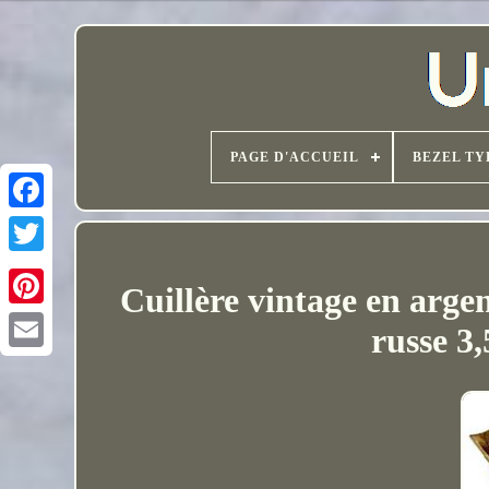
PAGE D'ACCUEIL
BEZEL TY
Cuillère vintage en argen
russe 3