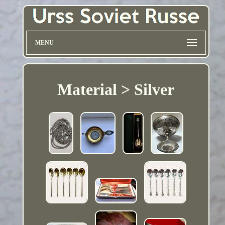
MENU
Material > Silver