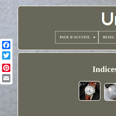
PAGE D'ACCUEIL
BEZEL 
Indice