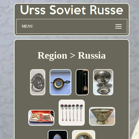
MENU
Region > Russia