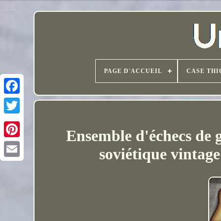
PAGE D'ACCUEIL
CASE THI
Ensemble d'échecs de g
soviétique vintage