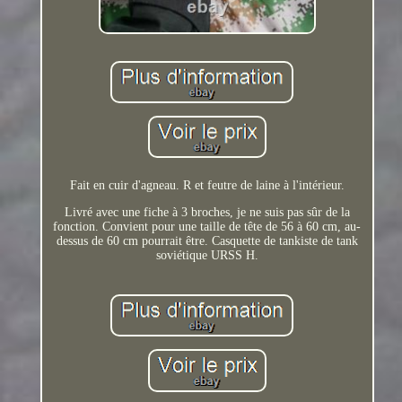
Fait en cuir d'agneau. R et feutre de laine à l'intérieur.
Livré avec une fiche à 3 broches, je ne suis pas sûr de la
fonction. Convient pour une taille de tête de 56 à 60 cm, au-
dessus de 60 cm pourrait être. Casquette de tankiste de tank
soviétique URSS H.