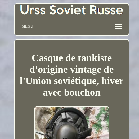
MENU
Casque de tankiste
d'origine vintage de
l'Union soviétique, hiver
avec bouchon