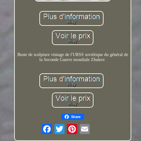
Buste de sculpture vintage de l'URSS soviétique du général de
la Seconde Guerre mondiale Zhukov.
Share