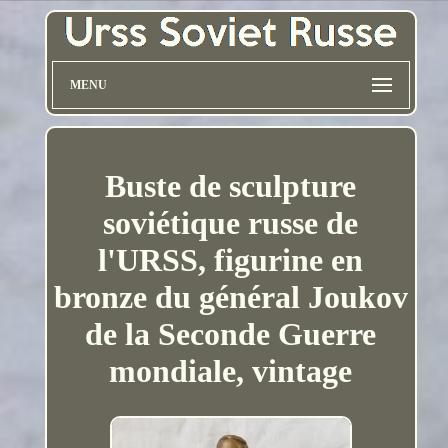
MENU
Buste de sculpture
soviétique russe de
l'URSS, figurine en
bronze du général Joukov
de la Seconde Guerre
mondiale, vintage