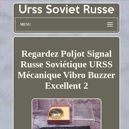
MENU
Regardez Poljot Signal
Russe Soviétique URSS
Mécanique Vibro Buzzer
Excellent 2