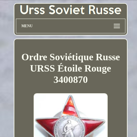
MENU
Ordre Soviétique Russe
URSS Étoile Rouge
3400870