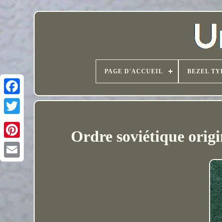
PAGE D'ACCUEIL
BEZEL TY
Ordre soviétique orig