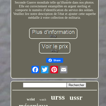
Seconde Guerre mondiale telle qu'illustrée dans nos photos.
Elle est correctement estampillée en argent sterling et
comporte le numéro d'identification du service des soldats.
Veuillez lire notre description de l'état et ajouter cette superbe
médaille à votre collection de militaria.
Share
urss
ussr
wrist
watch