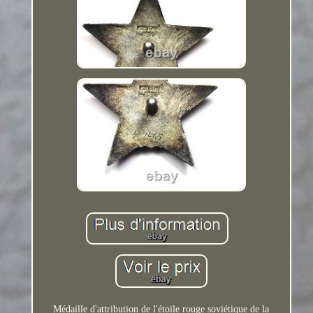
Médaille d'attribution de l'étoile rouge soviétique de la