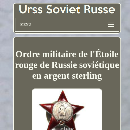
MENU
Ordre militaire de l'Étoile
rouge de Russie soviétique
en argent sterling