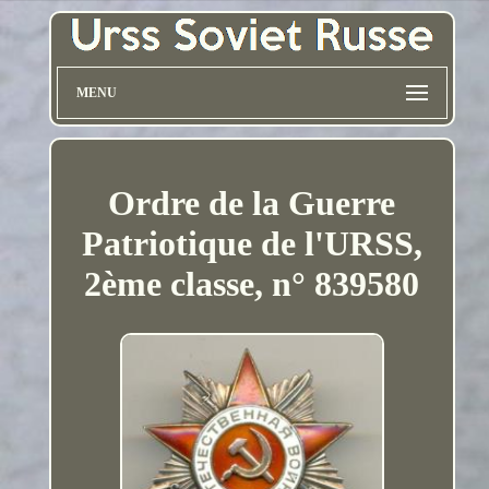
MENU
Ordre de la Guerre
Patriotique de l'URSS,
2ème classe, n° 839580